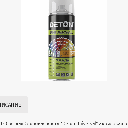
ПИСАНИЕ
015 Светлая Слоновая кость "Deton Universal" акриловая