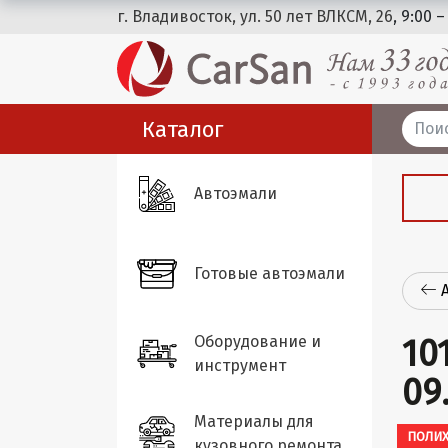
г. Владивосток, ул. 50 лет ВЛКСМ, 26
, 9:00 –
Каталог
Автоэмали
Готовые автоэмали
Оборудование и
10
инструмент
09
Материалы для
ПОЛИ
кузовного ремонта