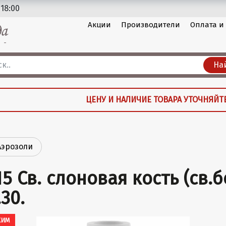
 18:00
Акции
Производители
Оплата и
На
ЦЕНУ И НАЛИЧИЕ ТОВАРА УТОЧНЯЙТ
Аэрозоли
15 Св. слоновая кость (св.б
.30.
ХИМ