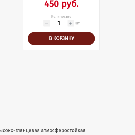
450 руб.
Количество
шт
В КОРЗИНУ
 высоко-глянцевая атмосферостойкая