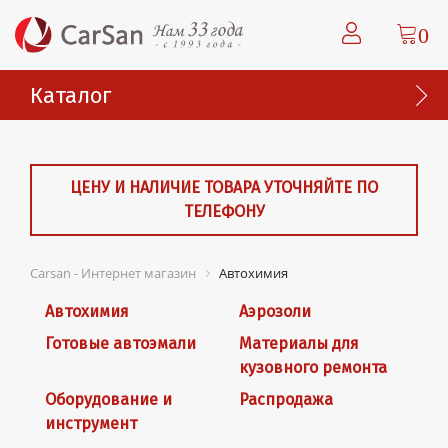
0
Каталог
ЦЕНУ И НАЛИЧИЕ ТОВАРА УТОЧНЯЙТЕ ПО
ТЕЛЕФОНУ
Carsan - Интернет магазин
Автохимия
Автохимия
Аэрозоли
Готовые автоэмали
Материалы для
кузовного ремонта
Оборудование и
Распродажа
инструмент