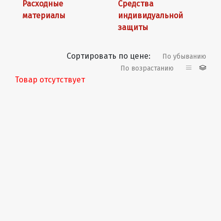
Расходные
Средства
материалы
индивидуальной
защиты
Сортировать по цене:
По убыванию
По возрастанию
Товар отсутствует