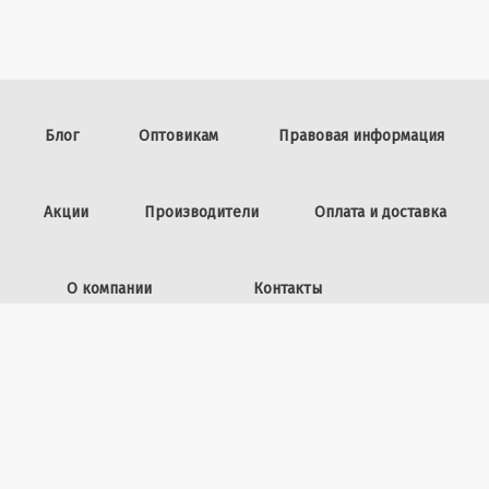
Блог
Оптовикам
Правовая информация
Акции
Производители
Оплата и доставка
О компании
Контакты
Задать вопрос
ИП Винокурова Л.И.,