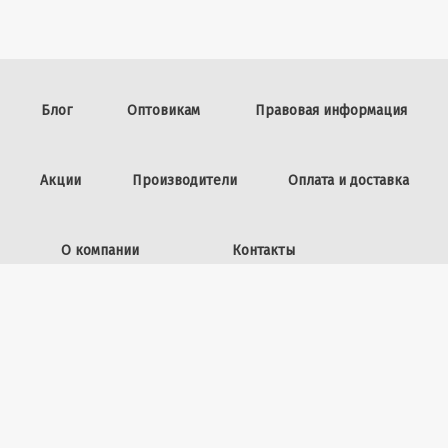
Блог
Оптовикам
Правовая информация
Акции
Производители
Оплата и доставка
О компании
Контакты
Задать вопрос
ИП Винокурова Л.И.,