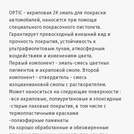
OPTIC - акриловая 2К эмаль для покраски
автомобилей, наносится при помощи
специального покрасочного пистолета.
Гарантирует превосходный внешний вид и
прочность покрытия, устойчивость к
ультрафиолетовым лучам, атмосферным
воздействиям и изменениям цвета.
Первый компонент - эмаль-смесь цветных
пигментов и акриловой смоле. Второй
компонент - отвердитель - смесь
изоцианиановой смолы с растворителем.
Может наноситься на следующие поверхности :
-все акриловые, полиуретановые и эпоксидные
-старые лаковые покрытия, в том числе с
термопластичными красками
-полиэфирные ламинаты
На хорошо обработанные и обезжиренные