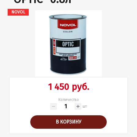
NOVOL
1 450 руб.
Количество
шт
В КОРЗИНУ