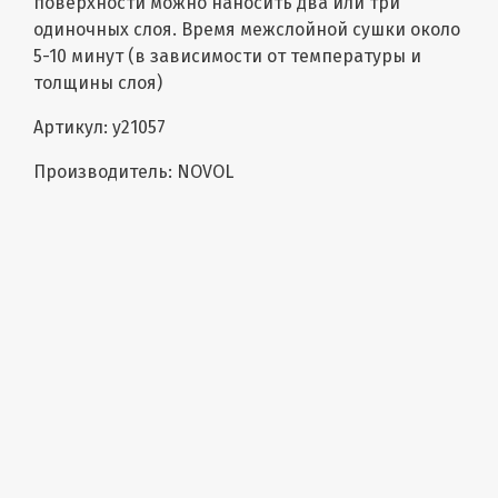
поверхности можно наносить два или три
одиночных слоя. Время межслойной сушки около
5-10 минут (в зависимости от температуры и
толщины слоя)
Артикул: у21057
Производитель: NOVOL