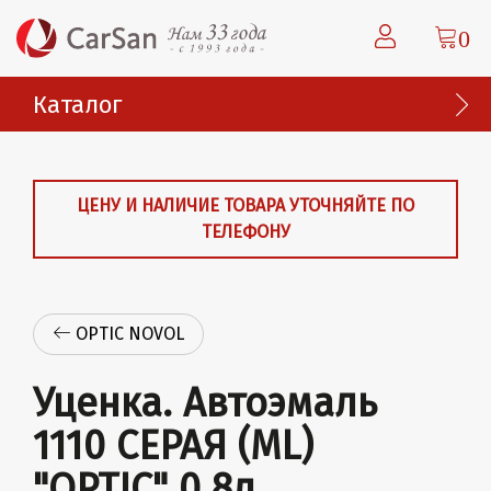
0
Каталог
ЦЕНУ И НАЛИЧИЕ ТОВАРА УТОЧНЯЙТЕ ПО
ТЕЛЕФОНУ
OPTIC NOVOL
Уценка. Автоэмаль
1110 СЕРАЯ (ML)
"OPTIC" 0.8л