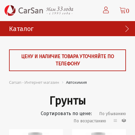
0
Каталог
ЦЕНУ И НАЛИЧИЕ ТОВАРА УТОЧНЯЙТЕ ПО
ТЕЛЕФОНУ
Carsan - Интернет магазин
Автохимия
Грунты
Сортировать по цене:
По убыванию
По возрастанию