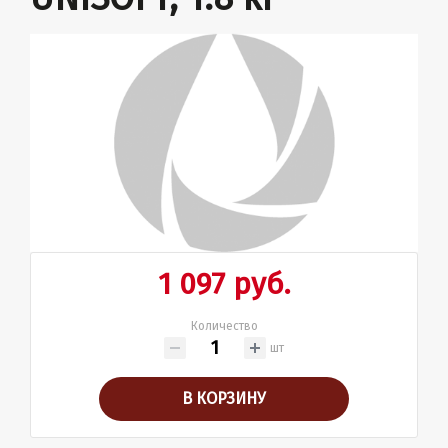
1 097 руб.
Количество
шт
В КОРЗИНУ