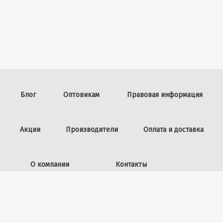
Блог
Оптовикам
Правовая информация
Акции
Производители
Оплата и доставка
О компании
Контакты