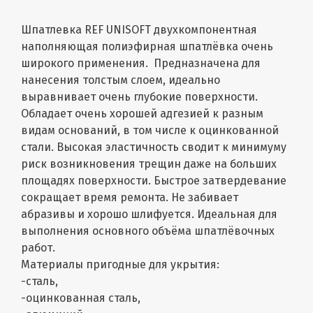
Шпатлевка REF UNISOFT двухкомпонентная
наполняющая полиэфирная шпатлёвка очень
широкого применения. Предназначена для
нанесения толстым слоем, идеально
выравнивает очень глубокие поверхности.
Обладает очень хорошей адгезией к разным
видам оснований, в том числе к оцинкованной
стали. Высокая эластичность сводит к минимуму
риск возникновения трещин даже на больших
площадях поверхности. Быстрое затвердевание
сокращает время ремонта. Не забивает
абразивы и хорошо шлифуется. Идеальная для
выполнения основного объёма шпатлёвочных
работ.
Материалы пригодные для укрытия:
-сталь,
-оцинкованная сталь,