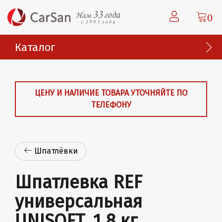
0
Каталог
ЦЕНУ И НАЛИЧИЕ ТОВАРА УТОЧНЯЙТЕ ПО
ТЕЛЕФОНУ
Шпатлёвки
Шпатлевка REF
универсальная
UNISOFT, 1.8 кг