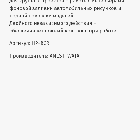
для крупных проектов – работе с интерьерами,
фоновой заливки автомобильных рисунков и
полной покраски моделей.
Двойного независимого действия –
обеспечивает полный контроль при работе!
Артикул: HP-BCR
Производитель: ANEST IWATA