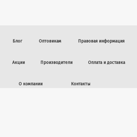
Блог
Оптовикам
Правовая информация
Акции
Производители
Оплата и доставка
О компании
Контакты
Задать вопрос