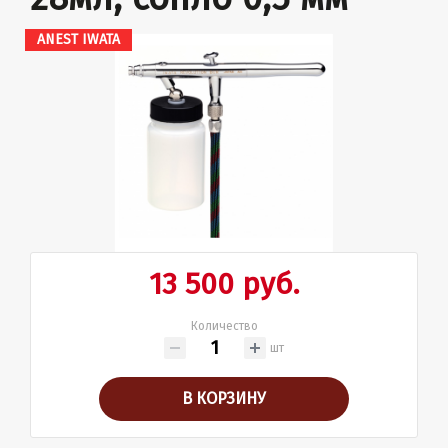
ANEST IWATA
13 500 руб.
Количество
шт
В КОРЗИНУ