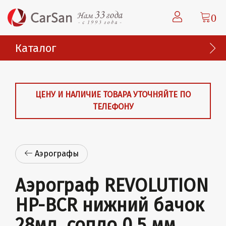
0
Каталог
ЦЕНУ И НАЛИЧИЕ ТОВАРА УТОЧНЯЙТЕ ПО
ТЕЛЕФОНУ
Аэрографы
Аэрограф REVOLUTION
HP-BCR нижний бачок
28мл, сопло 0,5 мм