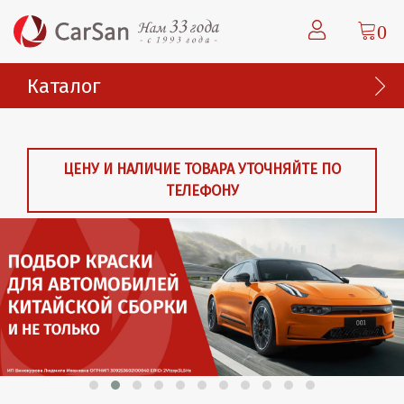
0
Каталог
ЦЕНУ И НАЛИЧИЕ ТОВАРА УТОЧНЯЙТЕ ПО
ТЕЛЕФОНУ