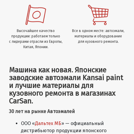
Высочайшее качество
Все в одном месте: автоэмали,
продукции: работаем только
материалы и оборудование
с лидерами отрасли из Европы,
для кузовного ремонта.
Китая, Японии.
Машина как новая. Японские
заводские автоэмали Kansai paint
и лучшие материалы для
кузовного ремонта в магазинах
CarSan.
30 лет на рынке Автоэмалей
ООО «
Дальтех МБ
»
— официальный
дистрибьютор продукции японского