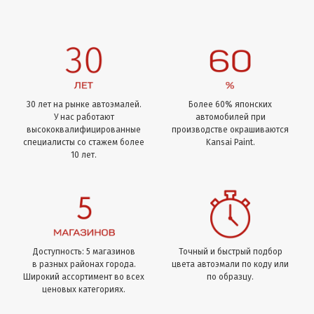
30 лет на рынке автоэмалей.
Более 60% японских
У нас работают
автомобилей при
высококвалифицированные
производстве окрашиваются
специалисты со стажем более
Kansai Paint.
10 лет.
Доступность: 5 магазинов
Точный и быстрый подбор
в разных районах города.
цвета автоэмали по коду или
Широкий ассортимент во всех
по образцу.
ценовых категориях.