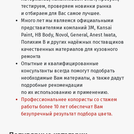
тестируем, проверяем новинки рынка
и отбираем для Вас самое лучшее.
Много лет мы являемся официальными
представителями компаний 3М, Kansai
Paint, HB Body, Novol, General, Anest Iwata,
Полихим В и других надёжных поставщиков
качественных материалов для кузовного
ремонта
Опытные и квалифицированные
консультанты всегда помогут подобрать
необходимые Вам материалы, а также дадут
подробные рекомендации
по их использованию и применению.
Профессиональнее колористы со стажем
работы более 10 лет обеспечат Вам
безупречный результат подбора цвета.