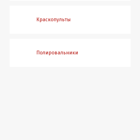
Краскопульты
Полировальники