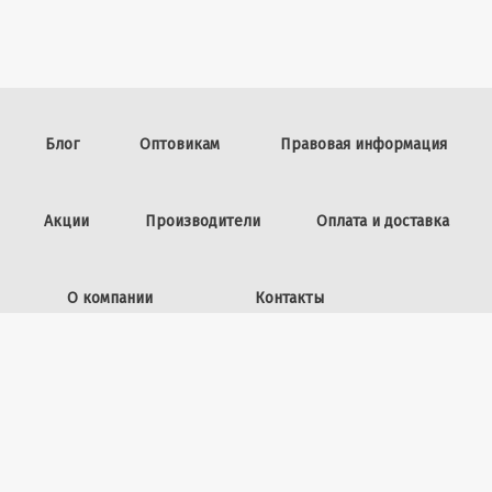
Блог
Оптовикам
Правовая информация
Акции
Производители
Оплата и доставка
О компании
Контакты
Задать вопрос
ИП Винокурова Л.И.,