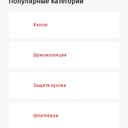
Популярные категории
Kansai
Шумоизоляция
Защита кузова
Шпатлёвки