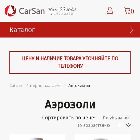
0
Каталог
ЦЕНУ И НАЛИЧИЕ ТОВАРА УТОЧНЯЙТЕ ПО
ТЕЛЕФОНУ
Carsan - Интернет магазин
Автохимия
Аэрозоли
Сортировать по цене:
По убыванию
По возрастанию