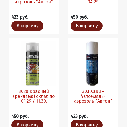
аэрозоль "Автон"
04.29
423 руб.
450 руб.
В корзину
В корзину
3020 Красный
303 Хаки -
(реклама) склад до
Автоэмаль-
01.29 / 11.30.
аэрозоль "Автон"
450 руб.
423 руб.
В корзину
В корзину