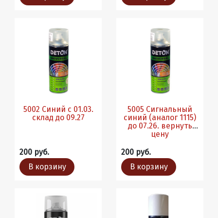
5002 Синий с 01.03.
5005 Сигнальный
склад до 09.27
синий (аналог 1115)
до 07.26. вернуть
цену
200 руб.
200 руб.
В корзину
В корзину