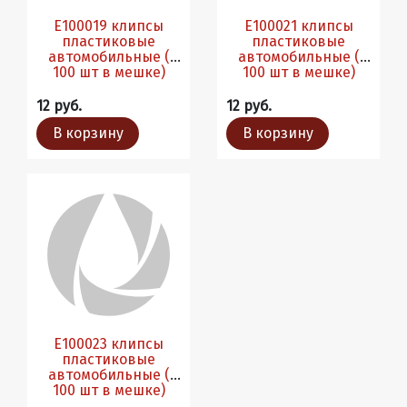
Е100019 клипсы
Е100021 клипсы
пластиковые
пластиковые
автомобильные (
автомобильные (
100 шт в мешке)
100 шт в мешке)
12 руб.
12 руб.
В корзину
В корзину
Е100023 клипсы
пластиковые
автомобильные (
100 шт в мешке)