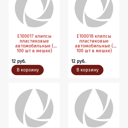
Е100017 клипсы
Е100018 клипсы
пластиковые
пластиковые
автомобильные (
автомобильные (
100 шт в мешке)
100 шт в мешке)
12 руб.
12 руб.
В корзину
В корзину