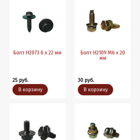
Болт H2073 6 х 22 мм
Болт H2109 М6 х 20
мм
25 руб.
30 руб.
В корзину
В корзину