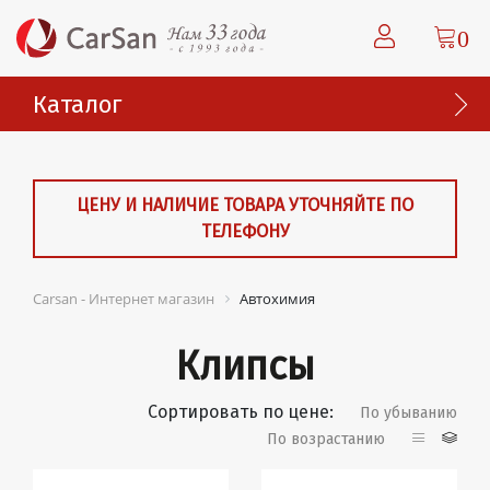
0
Каталог
ЦЕНУ И НАЛИЧИЕ ТОВАРА УТОЧНЯЙТЕ ПО
ТЕЛЕФОНУ
Carsan - Интернет магазин
Автохимия
Клипсы
Сортировать по цене:
По убыванию
По возрастанию