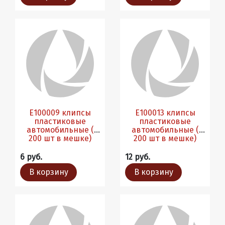
Е100009 клипсы
Е100013 клипсы
пластиковые
пластиковые
автомобильные (
автомобильные (
200 шт в мешке)
200 шт в мешке)
6 руб.
12 руб.
В корзину
В корзину