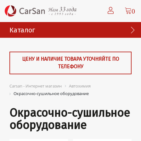
0
Каталог
ЦЕНУ И НАЛИЧИЕ ТОВАРА УТОЧНЯЙТЕ ПО
ТЕЛЕФОНУ
Carsan - Интернет магазин
Автохимия
Окрасочно-сушильное оборудование
Окрасочно-сушильное
оборудование