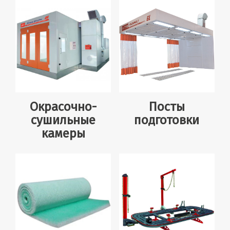
Окрасочно-
Посты
сушильные
подготовки
камеры