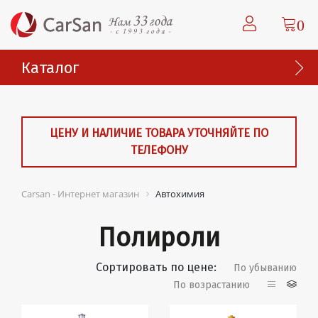
0
Каталог
ЦЕНУ И НАЛИЧИЕ ТОВАРА УТОЧНЯЙТЕ ПО
ТЕЛЕФОНУ
Carsan - Интернет магазин
Автохимия
Полироли
Сортировать по цене:
По убыванию
По возрастанию