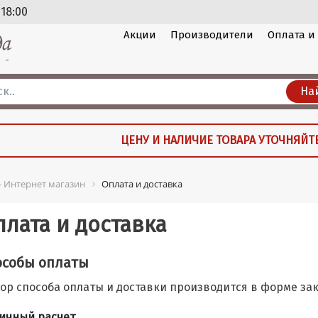
 18:00
Акции
Производители
Оплата и
На
ЦЕНУ И НАЛИЧИЕ ТОВАРА УТОЧНЯЙТ
 - Интернет магазин
Оплата и доставка
плата и доставка
особы оплаты
ор способа оплаты и доставки производится в форме зак
ичный расчет