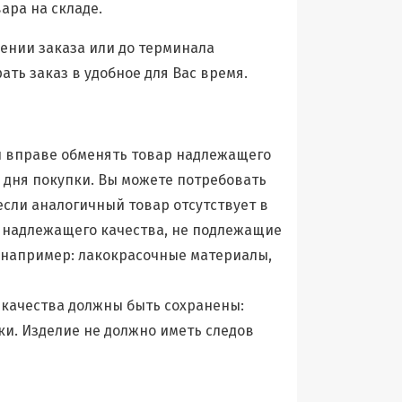
ара на складе.
ении заказа или до терминала
ть заказ в удобное для Вас время.
вы вправе обменять товар надлежащего
я дня покупки. Вы можете потребовать
 если аналогичный товар отсутствует в
 надлежащего качества, не подлежащие
, например: лакокрасочные материалы,
 качества должны быть сохранены:
ки. Изделие не должно иметь следов