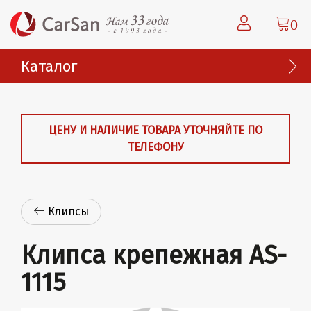
0
Каталог
ЦЕНУ И НАЛИЧИЕ ТОВАРА УТОЧНЯЙТЕ ПО
ТЕЛЕФОНУ
Клипсы
Клипса крепежная AS-
1115