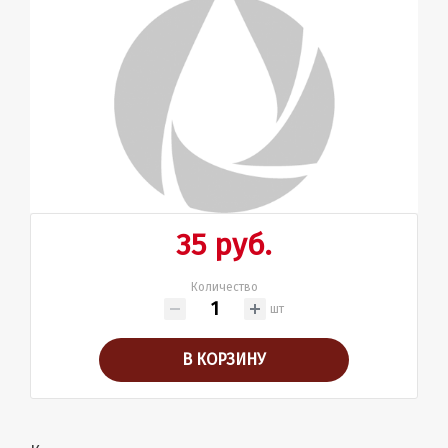
35 руб.
Количество
шт
В КОРЗИНУ