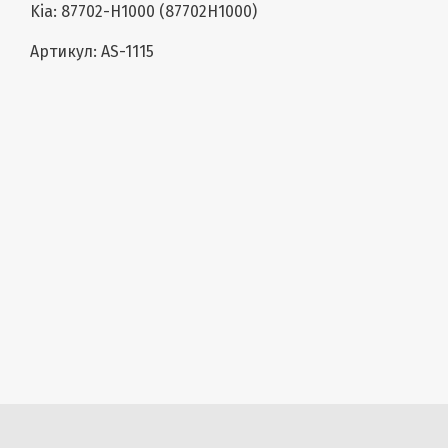
Kia: 87702-H1000 (87702H1000)
Артикул: AS-1115