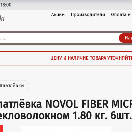
 18:00
Акции
Производители
Оплата и
На
ЦЕНУ И НАЛИЧИЕ ТОВАРА УТОЧНЯЙТ
Шпатлёвки
атлёвка NOVOL FIBER MIC
екловолокном 1.80 кг. 6шт.