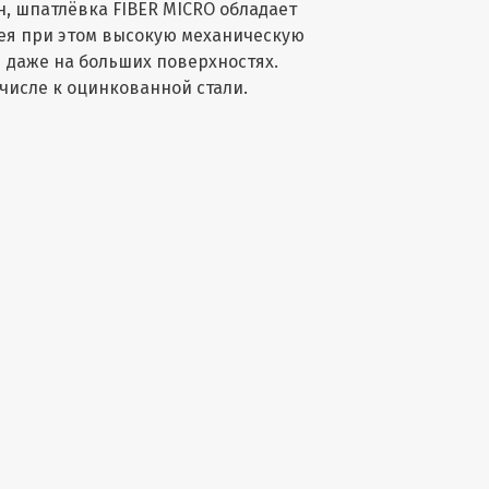
, шпатлёвка FIBER MICRO обладает
мея при этом высокую механическую
 даже на больших поверхностях.
числе к оцинкованной стали.