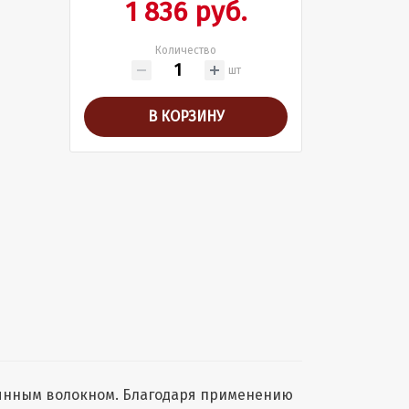
1 836 руб.
Количество
шт
В КОРЗИНУ
лянным волокном. Благодаря применению