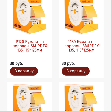
P120 Бумага на
P180 Бумага на
поролон. SMIRDEX
поролон. SMIRDEX
135 115*125мм
135, 115*125мм
30 руб.
30 руб.
В корзину
В корзину