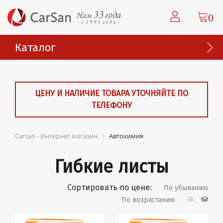
0
Каталог
ЦЕНУ И НАЛИЧИЕ ТОВАРА УТОЧНЯЙТЕ ПО
ТЕЛЕФОНУ
Carsan - Интернет магазин
Автохимия
Гибкие листы
Сортировать по цене:
По убыванию
По возрастанию