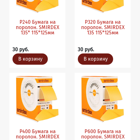
P240 Бумага на
P320 Бумага на
поролон. SMIRDEX
поролон. SMIRDEX
135* 115*125мм
135 115*125мм
30 руб.
30 руб.
В корзину
В корзину
P400 Бумага на
P600 Бумага на
поролон. SMIRDEX
поролон. SMIRDEX