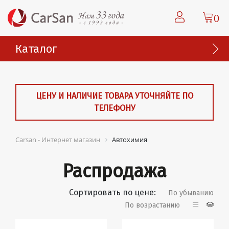
0
Каталог
ЦЕНУ И НАЛИЧИЕ ТОВАРА УТОЧНЯЙТЕ ПО
ТЕЛЕФОНУ
Carsan - Интернет магазин
Автохимия
Распродажа
Сортировать по цене:
По убыванию
По возрастанию