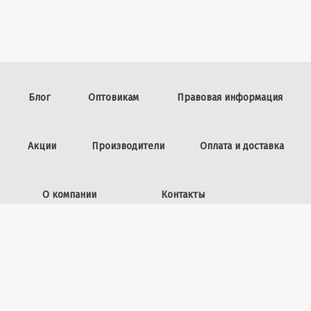
Блог
Оптовикам
Правовая информация
Акции
Производители
Оплата и доставка
О компании
Контакты
Задать вопрос