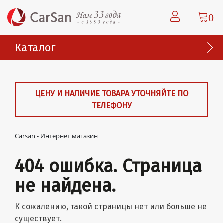
0
Каталог
ЦЕНУ И НАЛИЧИЕ ТОВАРА УТОЧНЯЙТЕ ПО
ТЕЛЕФОНУ
Carsan - Интернет магазин
404 ошибка. Страница
не найдена.
К сожалению, такой страницы нет или больше не
существует.