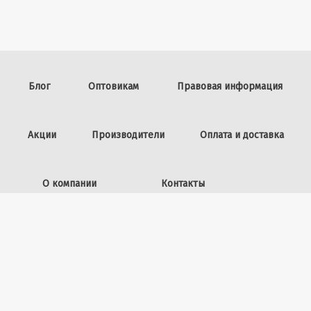
Блог
Оптовикам
Правовая информация
Акции
Производители
Оплата и доставка
О компании
Контакты
Задать вопрос
ИП Винокурова Л.И.,