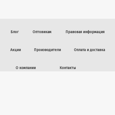
Блог
Оптовикам
Правовая информация
Акции
Производители
Оплата и доставка
О компании
Контакты
Задать вопрос
ИП Винокурова Л.И.,