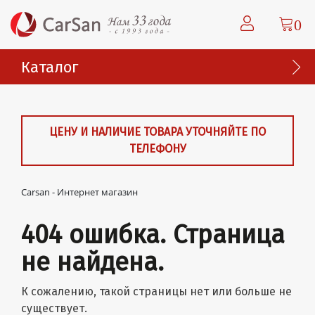
0
Каталог
ЦЕНУ И НАЛИЧИЕ ТОВАРА УТОЧНЯЙТЕ ПО
ТЕЛЕФОНУ
Carsan - Интернет магазин
404 ошибка. Страница
не найдена.
К сожалению, такой страницы нет или больше не
существует.