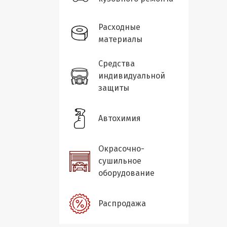
Расходные
материалы
Средства
индивидуальной
защиты
Автохимия
Окрасочно-
сушильное
оборудование
Распродажа