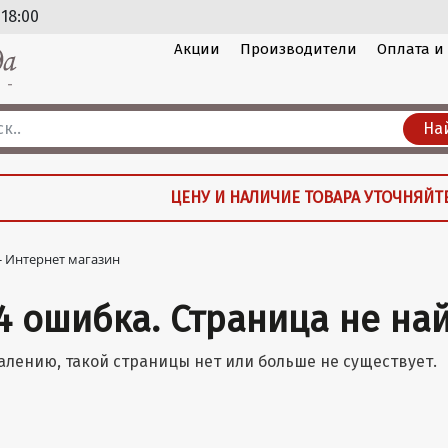
 18:00
Акции
Производители
Оплата и
На
ЦЕНУ И НАЛИЧИЕ ТОВАРА УТОЧНЯЙТ
 - Интернет магазин
4 ошибка. Страница не на
алению, такой страницы нет или больше не существует.