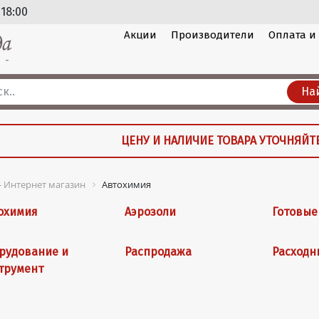
 18:00
Акции
Производители
Оплата и
На
ЦЕНУ И НАЛИЧИЕ ТОВАРА УТОЧНЯЙТ
 - Интернет магазин
Автохимия
охимия
Аэрозоли
Готовые
рудование и
Распродажа
Расходн
трумент