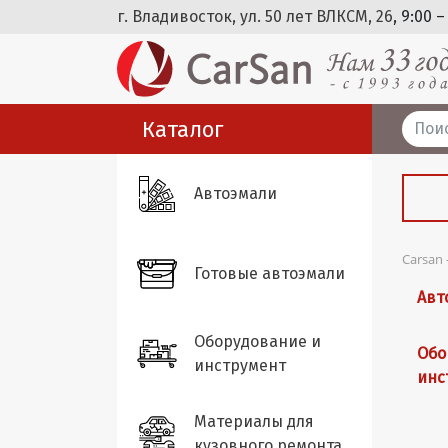
г. Владивосток, ул. 50 лет ВЛКСМ, 26
, 9:00 –
Каталог
Автоэмали
Carsan
Готовые автоэмали
Авт
Оборудование и
Обо
инструмент
инс
Материалы для
кузовного ремонта