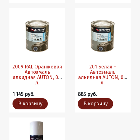
2009 RAL Оранжевая
201 Белая -
Автоэмаль
Автоэмаль
алкидная AUTON, 0.8
алкидная AUTON, 0.8
л.
л.
1 145 руб.
885 руб.
В корзину
В корзину