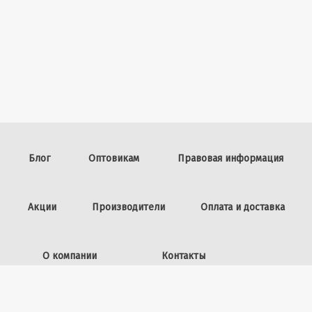
Блог
Оптовикам
Правовая информация
Акции
Производители
Оплата и доставка
О компании
Контакты