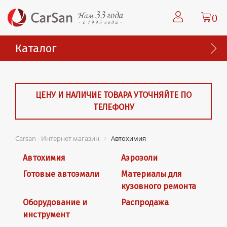
0
Каталог
ЦЕНУ И НАЛИЧИЕ ТОВАРА УТОЧНЯЙТЕ ПО
ТЕЛЕФОНУ
Carsan - Интернет магазин
Автохимия
Автохимия
Аэрозоли
Готовые автоэмали
Материалы для
кузовного ремонта
Оборудование и
Распродажа
инструмент